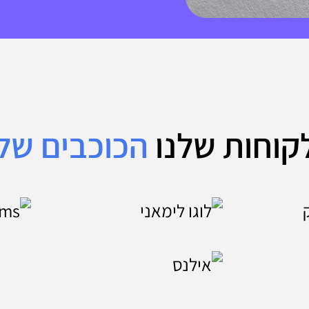
קוחות שלנו
הכוכבים שלנ