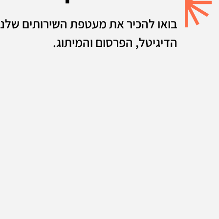
בואו להכיר את מעטפת השירותים שלנו
הדיגיטל, הפרסום והמיתוג.