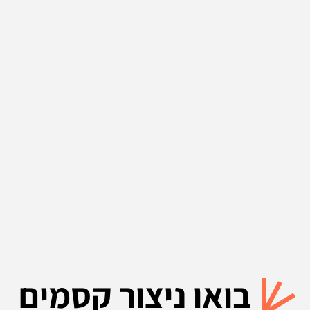
בואו ניצור קסמים