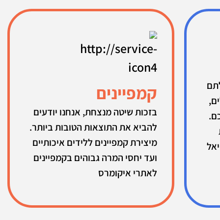
תם
קמפיינים
ם,
בזכות שיטה מנצחת, אנחנו יודעים
ם.
להביא את התוצאות הטובות ביותר.
מיצירת קמפיינים ללידים איכותיים
יאל
ועד יחסי המרה גבוהים בקמפיינים
לאתרי איקומרס