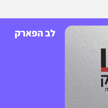
לב הפארק