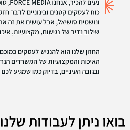
נעים להכי
כוח לעסקים קטנים ובינוניים לדבר חזק
ונושמים סושיאל, אבל עושים את זה אח
שילוב נדיר של נגישות, מקצועיות, איכו
החזון שלנו הוא להנגיש לעסקים כמוכם
האיכות והמקצועיות של המשרדים הגדול
ובגובה העיניים, בדיוק כמו שמגיע לכם
בואו ניתן לעבודות שלנו