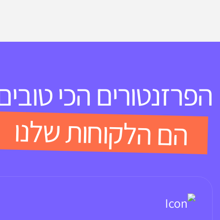
הפרזנטורים הכי טובים
הם הלקוחות שלנו