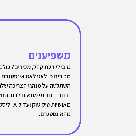
משפיענים
מובילי דעת קהל, מכירים? כולם
מכירים כי לאט לאט אינסטגרם
השתלטה על מנהגי הצריכה שלנו
נבחר ביחד מי מתאים לכם, החל
מאושיות טיק טוק ועד ל
מהאינסטגרם.