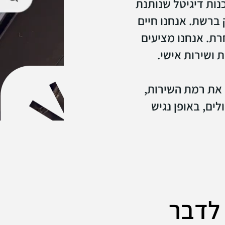
ר, אנחנו FORCE MEDIA, סוכנות דיגיטל שנותנת
 ברשת. אנחנו חיים
רת. אנחנו מציעים
ת ושירות אישי.
 את רמת השירות,
ים, באופן נגיש
 לדבר