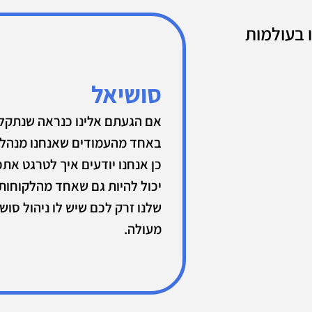
 בעולמות
סושיאל
אם הגעתם אלינו כנראה שנתקל
באחד מהעמודים שאנחנו מנהלי
כן אנחנו יודעים איך לטרגט אתכ
יכול להיות גם שאחד מהלקוחות
שלנו זרק לכם שיש לו ניהול סוש
מעולה.